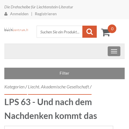
Die Drehscheibe für Liechtenstein-Literatur
Anmelden
|
Registrieren
0
Filter
Kategorien
/
Liecht. Akademische Gesellschaft
/
LPS 63 - Und nach dem
Nachdenken kommt das