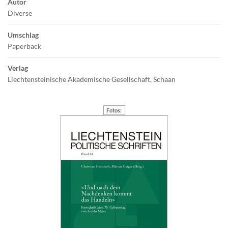
Autor
Diverse
Umschlag
Paperback
Verlag
Liechtensteinische Akademische Gesellschaft, Schaan
Fotos: