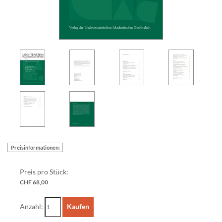
Preisinformationen:
Preis pro Stück:
CHF 68,00
Anzahl:
Kaufen