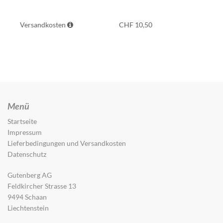
Versandkosten
CHF
10,50
Menü
Startseite
Impressum
Lieferbedingungen und Versandkosten
Datenschutz
Gutenberg AG
Feldkircher Strasse 13
9494 Schaan
Liechtenstein