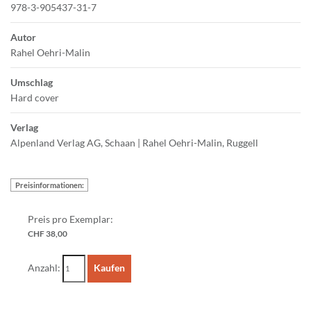
978-3-905437-31-7
Autor
Rahel Oehri-Malin
Umschlag
Hard cover
Verlag
Alpenland Verlag AG, Schaan | Rahel Oehri-Malin, Ruggell
Preisinformationen:
Preis pro Exemplar:
CHF 38,00
Anzahl:
Kaufen